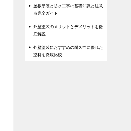
屋根塗装と防水工事の基礎知識と注意
点完全ガイド
外壁塗装のメリットとデメリットを徹
底解説
外壁塗装におすすめの耐久性に優れた
塗料を徹底比較