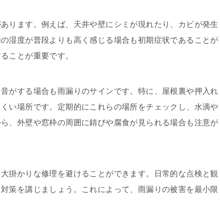
があります。例えば、天井や壁にシミが現れたり、カビが発生
内の湿度が普段よりも高く感じる場合も初期症状であることが
することが重要です。
と音がする場合も雨漏りのサインです。特に、屋根裏や押入れ
にくい場所です。定期的にこれらの場所をチェックし、水滴や
から、外壁や窓枠の周囲に錆びや腐食が見られる場合も注意が
、大掛かりな修理を避けることができます。日常的な点検と観
に対策を講じましょう。これによって、雨漏りの被害を最小限