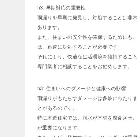
h3: 早期対応の重要性
雨漏りを早期に発見し、対処することは非
あります。
また、住まいの安全性を確保するためにも
は、迅速に対処することが必要です。
それにより、快適な生活環境を維持するこ
専門業者に相談することをお勧めします。
h3: 住まいへのダメージと健康への影響
雨漏りがもたらすダメージは多岐にわたり
とがあるのです。
特に木造住宅では、雨水が木材を腐食させ
が重要になります。