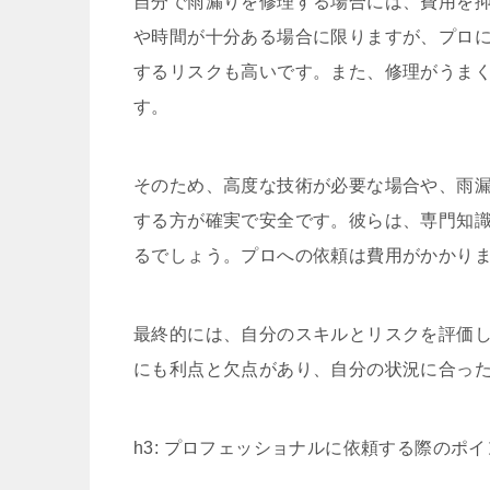
自分で雨漏りを修理する場合には、費用を
や時間が十分ある場合に限りますが、プロ
するリスクも高いです。また、修理がうま
す。
そのため、高度な技術が必要な場合や、雨
する方が確実で安全です。彼らは、専門知
るでしょう。プロへの依頼は費用がかかり
最終的には、自分のスキルとリスクを評価
にも利点と欠点があり、自分の状況に合っ
h3: プロフェッショナルに依頼する際のポイ