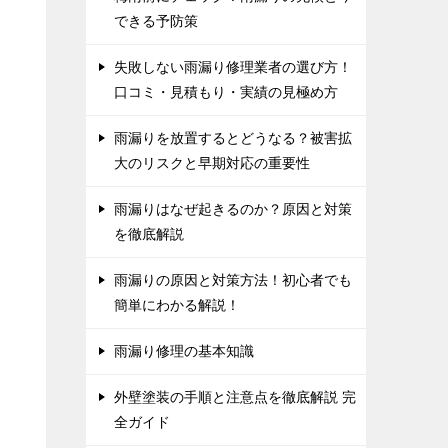
できる予防策
失敗しない雨漏り修理業者の選び方！
口コミ・見積もり・実績の見極め方
雨漏りを放置するとどうなる？被害拡
大のリスクと早期対応の重要性
雨漏りはなぜ起きるのか？原因と対策
を徹底解説
雨漏りの原因と対策方法！初心者でも
簡単にわかる解説！
雨漏り修理の基本知識
外壁塗装の手順と注意点を徹底解説 完
全ガイド