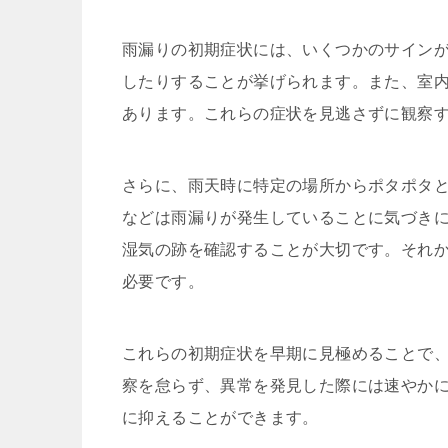
雨漏りの初期症状には、いくつかのサイン
したりすることが挙げられます。また、室
あります。これらの症状を見逃さずに観察
さらに、雨天時に特定の場所からポタポタ
などは雨漏りが発生していることに気づき
湿気の跡を確認することが大切です。それ
必要です。
これらの初期症状を早期に見極めることで
察を怠らず、異常を発見した際には速やか
に抑えることができます。