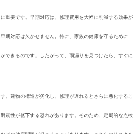
常に重要です。早期対応は、修理費用を大幅に削減する効果が
、早期対応は欠かせません。特に、家族の健康を守るために
とができるのです。したがって、雨漏りを見つけたら、すぐに
ます。建物の構造が劣化し、修理が遅れるとさらに悪化するこ
、耐震性が低下する恐れがあります。そのため、定期的な点検