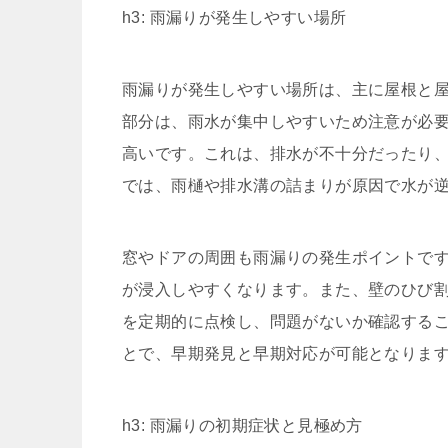
h3: 雨漏りが発生しやすい場所
雨漏りが発生しやすい場所は、主に屋根と
部分は、雨水が集中しやすいため注意が必
高いです。これは、排水が不十分だったり
では、雨樋や排水溝の詰まりが原因で水が
窓やドアの周囲も雨漏りの発生ポイントで
が浸入しやすくなります。また、壁のひび
を定期的に点検し、問題がないか確認する
とで、早期発見と早期対応が可能となりま
h3: 雨漏りの初期症状と見極め方