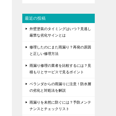
最近の投稿
外壁塗装のタイミングはいつ？見逃し
厳禁な劣化サインとは
修理したのにまた雨漏り？再発の原因
と正しい修理方法
雨漏り修理の業者を比較するには？見
積もりとサービスで見るポイント
ベランダからの雨漏りに注意！防水層
の劣化と対処法を解説
雨漏りを未然に防ぐには？予防メンテ
ナンスとチェックリスト