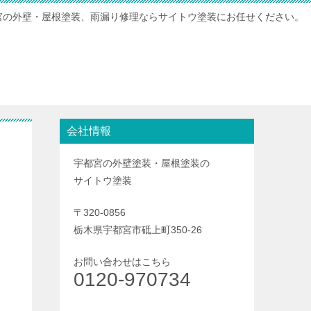
宮の外壁・屋根塗装、雨漏り修理ならサイトウ塗装にお任せください。
会社情報
宇都宮の外壁塗装・屋根塗装の
サイトウ塗装
〒320-0856
栃木県宇都宮市砥上町350-26
お問い合わせはこちら
0120-970734