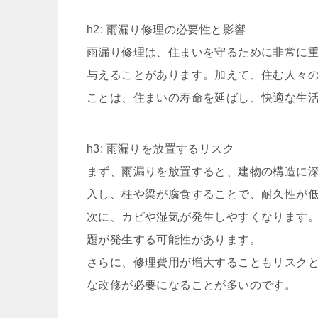
h2: 雨漏り修理の必要性と影響
雨漏り修理は、住まいを守るために非常に
与えることがあります。加えて、住む人々
ことは、住まいの寿命を延ばし、快適な生
h3: 雨漏りを放置するリスク
まず、雨漏りを放置すると、建物の構造に
入し、柱や梁が腐食することで、耐久性が
次に、カビや湿気が発生しやすくなります
題が発生する可能性があります。
さらに、修理費用が増大することもリスク
な改修が必要になることが多いのです。