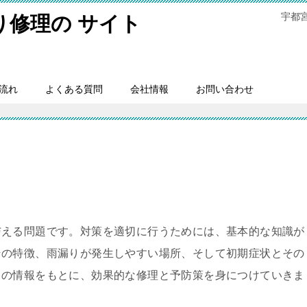
宇都
り修理の サイト
流れ
よくある質問
会社情報
お問い合わせ
与える問題です。対策を適切に行うためには、基本的な知識が
その特徴、雨漏りが発生しやすい場所、そして初期症状とその
らの情報をもとに、効果的な修理と予防策を身につけていきま