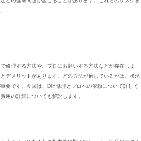
息などの健康問題が起こることがあります。これらのリスクを
ん。
分で修理する方法や、プロにお願いする方法などが存在しま
トとデメリットがあります。どの方法が適しているかは、状況
重要です。今回は、DIY修理とプロへの依頼について詳しく
、費用の詳細についても解説します。