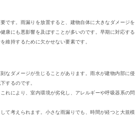
重要です。雨漏りを放置すると、建物自体に大きなダメージを
の健康にも悪影響を及ぼすことが多いのです。早期に対応する
活を維持するために欠かせない要素です。
深刻なダメージが生じることがあります。雨水が建物内部に侵
低下するのです。
。これにより、室内環境が劣化し、アレルギーや呼吸器系の問
として考えられます。小さな雨漏りでも、時間が経つと大規模