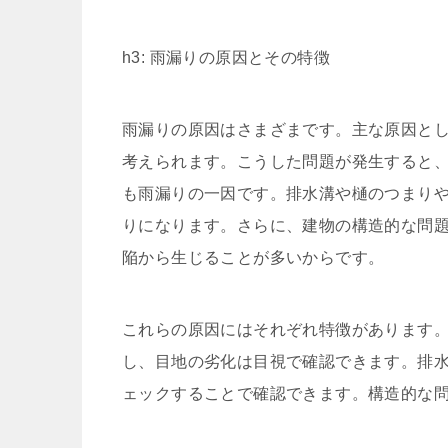
h3: 雨漏りの原因とその特徴
雨漏りの原因はさまざまです。主な原因と
考えられます。こうした問題が発生すると
も雨漏りの一因です。排水溝や樋のつまり
りになります。さらに、建物の構造的な問
陥から生じることが多いからです。
これらの原因にはそれぞれ特徴があります
し、目地の劣化は目視で確認できます。排
ェックすることで確認できます。構造的な